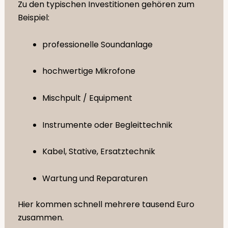
Zu den typischen Investitionen gehören zum
Beispiel:
professionelle Soundanlage
hochwertige Mikrofone
Mischpult / Equipment
Instrumente oder Begleittechnik
Kabel, Stative, Ersatztechnik
Wartung und Reparaturen
Hier kommen schnell mehrere tausend Euro
zusammen.