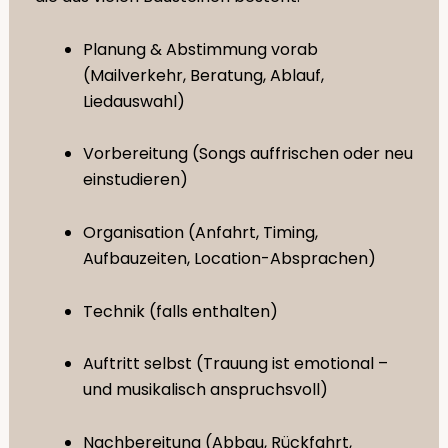
Planung & Abstimmung vorab
(Mailverkehr, Beratung, Ablauf,
Liedauswahl)
Vorbereitung (Songs auffrischen oder neu
einstudieren)
Organisation (Anfahrt, Timing,
Aufbauzeiten, Location-Absprachen)
Technik (falls enthalten)
Auftritt selbst (Trauung ist emotional –
und musikalisch anspruchsvoll)
Nachbereitung (Abbau, Rückfahrt,