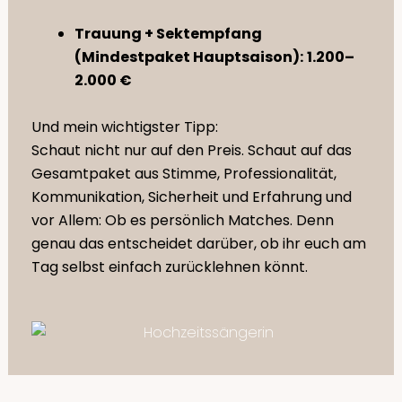
Trauung + Sektempfang
(Mindestpaket Hauptsaison):
1.200–
2.000 €
Und mein wichtigster Tipp:
Schaut nicht nur auf den Preis. Schaut auf das
Gesamtpaket aus Stimme, Professionalität,
Kommunikation, Sicherheit und Erfahrung und
vor Allem: Ob es persönlich Matches. Denn
genau das entscheidet darüber, ob ihr euch am
Tag selbst einfach zurücklehnen könnt.