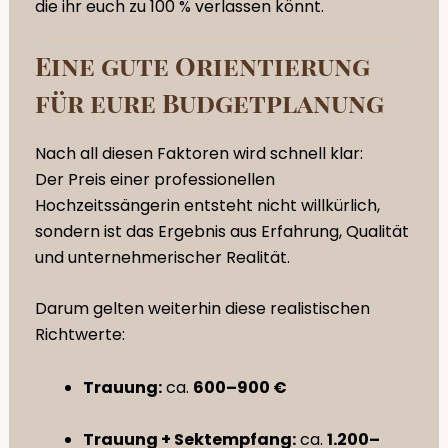
die ihr euch zu 100 % verlassen könnt.
Eine gute Orientierung
für eure Budgetplanung
Nach all diesen Faktoren wird schnell klar:
Der Preis einer professionellen
Hochzeitssängerin entsteht nicht willkürlich,
sondern ist das Ergebnis aus Erfahrung, Qualität
und unternehmerischer Realität.
Darum gelten weiterhin diese realistischen
Richtwerte:
Trauung:
ca.
600–900 €
Trauung + Sektempfang:
ca.
1.200–