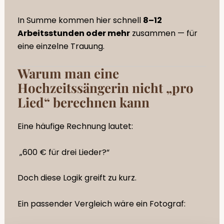
In Summe kommen hier schnell
8–12
Arbeitsstunden oder mehr
zusammen — für
eine einzelne Trauung.
Warum man eine
Hochzeitssängerin nicht „pro
Lied“ berechnen kann
Eine häufige Rechnung lautet:
„600 € für drei Lieder?“
Doch diese Logik greift zu kurz.
Ein passender Vergleich wäre ein Fotograf: