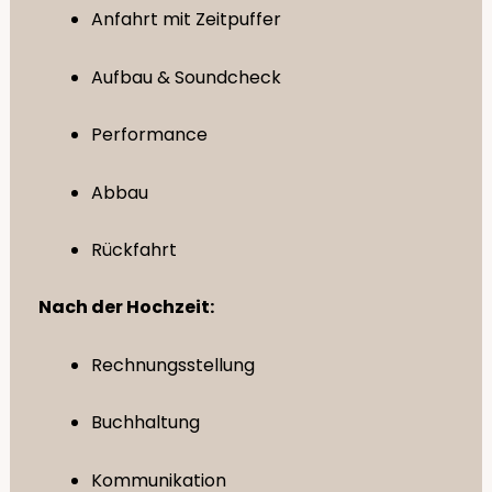
Anfahrt mit Zeitpuffer
Aufbau & Soundcheck
Performance
Abbau
Rückfahrt
Nach der Hochzeit:
Rechnungsstellung
Buchhaltung
Kommunikation