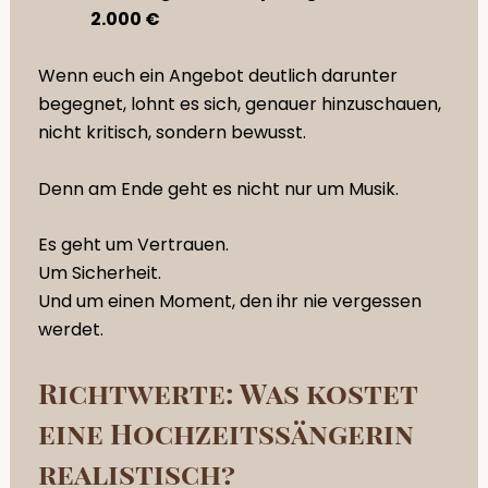
2.000 €
Wenn euch ein Angebot deutlich darunter
begegnet, lohnt es sich, genauer hinzuschauen,
nicht kritisch, sondern bewusst.
Denn am Ende geht es nicht nur um Musik.
Es geht um Vertrauen.
Um Sicherheit.
Und um einen Moment, den ihr nie vergessen
werdet.
Richtwerte: Was kostet
eine Hochzeitssängerin
realistisch?