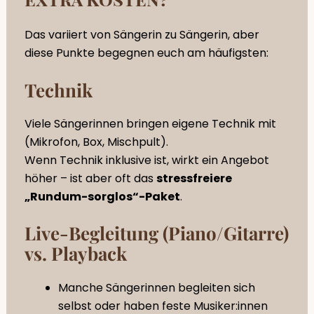
Das variiert von Sängerin zu Sängerin, aber
diese Punkte begegnen euch am häufigsten:
Technik
Viele Sängerinnen bringen eigene Technik mit
(Mikrofon, Box, Mischpult).
Wenn Technik inklusive ist, wirkt ein Angebot
höher – ist aber oft das
stressfreiere
„Rundum-sorglos“-Paket
.
Live-Begleitung (Piano/Gitarre)
vs. Playback
Manche Sängerinnen begleiten sich
selbst oder haben feste Musiker:innen