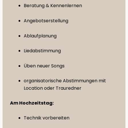
Beratung & Kennenlernen
Angebotserstellung
Ablaufplanung
Liedabstimmung
Üben neuer Songs
organisatorische Abstimmungen mit
Location oder Trauredner
Am Hochzeitstag:
Technik vorbereiten