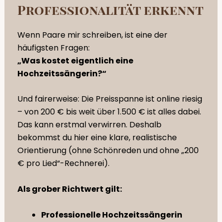
Professionalität erkennt
Wenn Paare mir schreiben, ist eine der
häufigsten Fragen:
„Was kostet eigentlich eine
Hochzeitssängerin?“
Und fairerweise: Die Preisspanne ist online riesig
– von 200 € bis weit über 1.500 € ist alles dabei.
Das kann erstmal verwirren. Deshalb
bekommst du hier eine klare, realistische
Orientierung (ohne Schönreden und ohne „200
€ pro Lied“-Rechnerei).
Als grober Richtwert gilt:
Professionelle Hochzeitssängerin