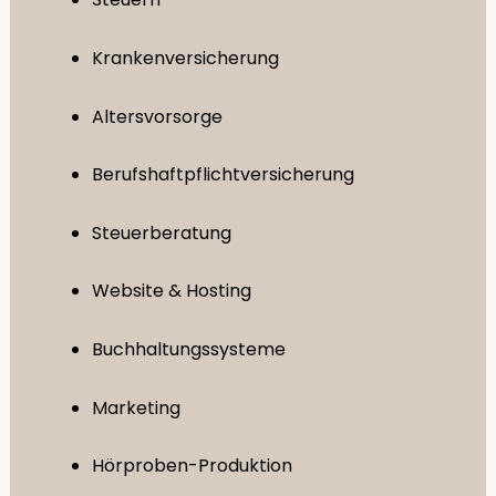
Krankenversicherung
Altersvorsorge
Berufshaftpflichtversicherung
Steuerberatung
Website & Hosting
Buchhaltungssysteme
Marketing
Hörproben-Produktion