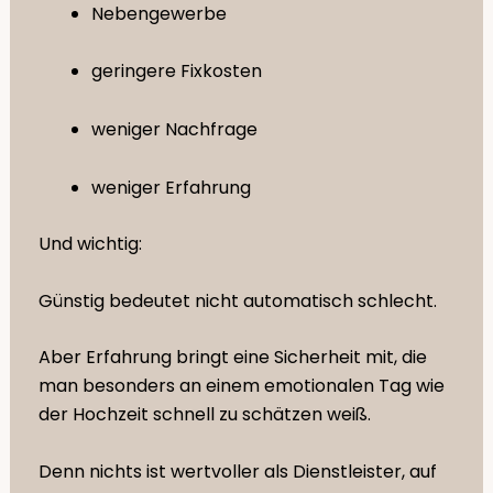
Nebengewerbe
geringere Fixkosten
weniger Nachfrage
weniger Erfahrung
Und wichtig:
Günstig bedeutet nicht automatisch schlecht.
Aber Erfahrung bringt eine Sicherheit mit, die
man besonders an einem emotionalen Tag wie
der Hochzeit schnell zu schätzen weiß.
Denn nichts ist wertvoller als Dienstleister, auf