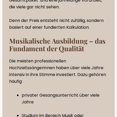
Gesamtpaket und eine jahrelange Vorarbeit,
die viele gar nicht sehen.
Denn der Preis entsteht nicht zufällig, sondern
basiert auf einer fundierten Kalkulation.
Musikalische Ausbildung – das
Fundament der Qualität
Die meisten professionellen
Hochzeitssängerinnen haben über viele Jahre
intensiv in ihre Stimme investiert. Dazu gehören
häufig:
privater Gesangsunterricht über viele
Jahre
Studium im Bereich Musik oder