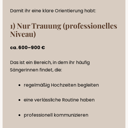
Damit ihr eine klare Orientierung habt:
1) Nur Trauung (professionelles
Niveau)
ca. 600–900 €
Das ist ein Bereich, in dem ihr häufig
Sängerinnen findet, die:
regelmäßig Hochzeiten begleiten
eine verlässliche Routine haben
professionell kommunizieren