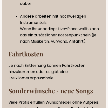
dabei.
Andere arbeiten mit hochwertigen
Instrumentals.
Wenn ihr unbedingt Live-Piano wollt, kann
das ein zusätzlicher Kostenpunkt sein (je
nach Musiker:in, Aufwand, Anfahrt).
Fahrtkosten
Je nach Entfernung können Fahrtkosten
hinzukommen oder es gibt eine
Freikilometerpauschale.
Sonderwünsche / neue Songs
Viele Profis erfüllen Wunschlieder ohne Aufpreis,