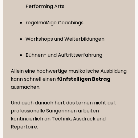
Performing Arts
regelmäßige Coachings
Workshops und Weiterbildungen
Bühnen- und Auftrittserfahrung
Allein eine hochwertige musikalische Ausbildung
kann schnell einen
fünfstelligen Betrag
ausmachen.
Und auch danach hört das Lernen nicht auf:
professionelle Sängerinnen arbeiten
kontinuierlich an Technik, Ausdruck und
Repertoire.