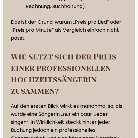
Rechnung, Buchhaltung)
Das ist der Grund, warum „Preis pro Lied“ oder
„Preis pro Minute“ als Vergleich einfach nicht
passt.
Wie setzt sich der Preis
einer professionellen
Hochzeitssängerin
zusammen?
Auf den ersten Blick wirkt es manchmal so, als
würde eine Sängerin „nur ein paar Lieder
singen“. In Wirklichkeit steckt hinter jeder
Buchung jedoch ein professionelles