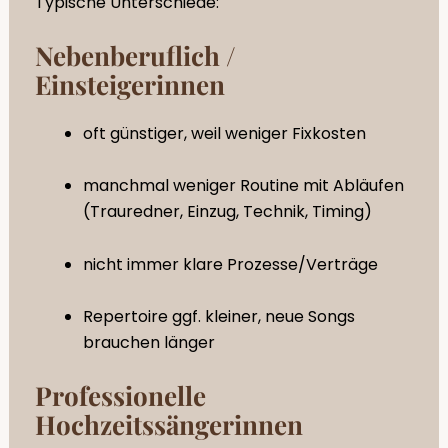
Typische Unterschiede:
Nebenberuflich /
Einsteigerinnen
oft günstiger, weil weniger Fixkosten
manchmal weniger Routine mit Abläufen
(Trauredner, Einzug, Technik, Timing)
nicht immer klare Prozesse/Verträge
Repertoire ggf. kleiner, neue Songs
brauchen länger
Professionelle
Hochzeitssängerinnen