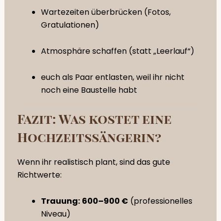
Wartezeiten überbrücken (Fotos,
Gratulationen)
Atmosphäre schaffen (statt „Leerlauf“)
euch als Paar entlasten, weil ihr nicht
noch eine Baustelle habt
Fazit: Was kostet eine
Hochzeitssängerin?
Wenn ihr realistisch plant, sind das gute
Richtwerte:
Trauung:
600–900 €
(professionelles
Niveau)