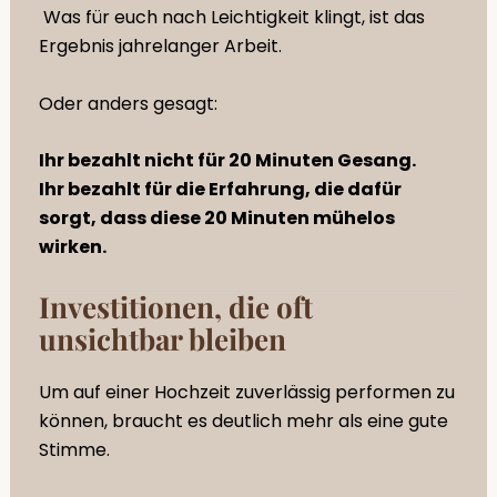
Was für euch nach Leichtigkeit klingt, ist das
Ergebnis jahrelanger Arbeit.
Oder anders gesagt:
Ihr bezahlt nicht für 20 Minuten Gesang.
Ihr bezahlt für die Erfahrung, die dafür
sorgt, dass diese 20 Minuten mühelos
wirken.
Investitionen, die oft
unsichtbar bleiben
Um auf einer Hochzeit zuverlässig performen zu
können, braucht es deutlich mehr als eine gute
Stimme.