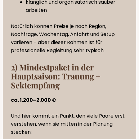
klanglich und organisatorisch sauber
arbeiten
Natürlich können Preise je nach Region,
Nachfrage, Wochentag, Anfahrt und Setup
variieren – aber dieser Rahmen ist für
professionelle Begleitung sehr typisch.
2) Mindestpaket in der
Hauptsaison: Trauung +
Sektempfang
ca. 1.200–2.000 €
Und hier kommt ein Punkt, den viele Paare erst
verstehen, wenn sie mitten in der Planung
stecken: