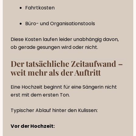
Fahrtkosten
Büro- und Organisationstools
Diese Kosten laufen leider unabhängig davon,
ob gerade gesungen wird oder nicht.
Der tatsächliche Zeitaufwand –
weit mehr als der Auftritt
Eine Hochzeit beginnt für eine Sängerin nicht
erst mit dem ersten Ton.
Typischer Ablauf hinter den Kulissen:
Vor der Hochzeit: