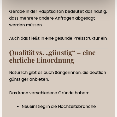
Gerade in der Hauptsaison bedeutet das häufig,
dass mehrere andere Anfragen abgesagt
werden müssen.
Auch das fließt in eine gesunde Preisstruktur ein.
Qualität vs. „günstig“ – eine
ehrliche Einordnung
Natürlich gibt es auch Sängerinnen, die deutlich
günstiger anbieten.
Das kann verschiedene Gründe haben:
Neueinstieg in die Hochzeitsbranche