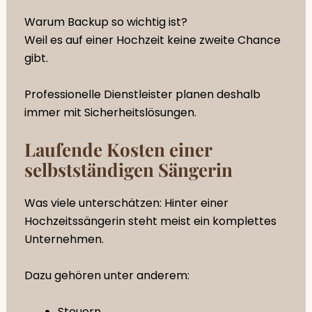
Warum Backup so wichtig ist?
Weil es auf einer Hochzeit keine zweite Chance
gibt.
Professionelle Dienstleister planen deshalb
immer mit Sicherheitslösungen.
Laufende Kosten einer
selbstständigen Sängerin
Was viele unterschätzen: Hinter einer
Hochzeitssängerin steht meist ein komplettes
Unternehmen.
Dazu gehören unter anderem:
Steuern