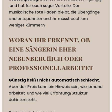
und hat für euch sogar Vorteile: Der
musikalische rote Faden bleibt, die Übergänge
sind entspannter und ihr müsst euch um
weniger kümmern.
Woran ihr erkennt, ob
eine Sängerin eher
nebenberuflich oder
professionell arbeitet
Günstig heißt nicht automatisch schlecht.
Aber der Preis kann ein Hinweis sein, wie jemand
arbeitet und wie viel Erfahrung/Struktur
dahintersteht.